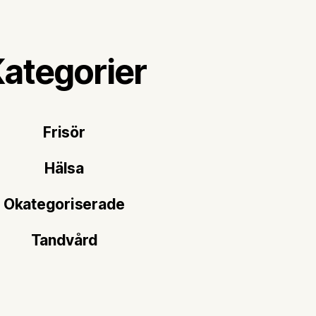
ategorier
Frisör
Hälsa
Okategoriserade
Tandvård